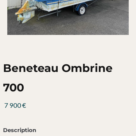
Beneteau Ombrine
700
7 900
€
Description