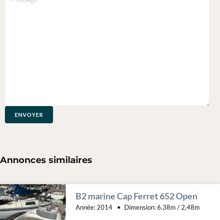
Annonces similaires
B2 marine Cap Ferret 652 Open
Année:
2014
Dimension:
6,38m / 2,48m