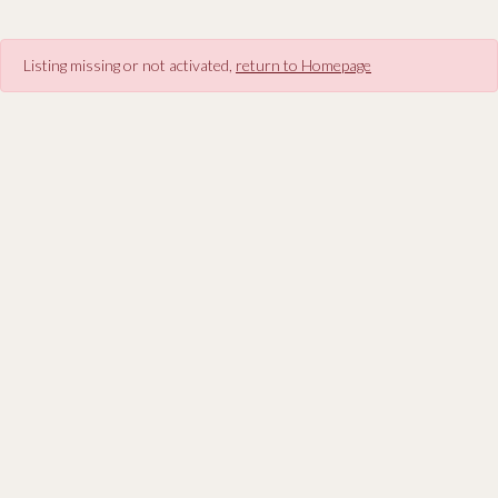
Listing missing or not activated,
return to Homepage